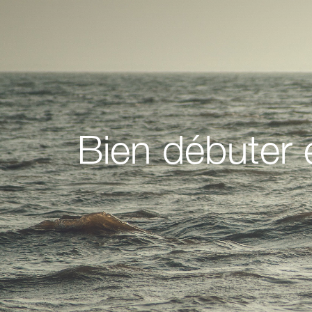
Bien débuter e