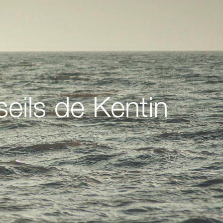
seils de Kentin