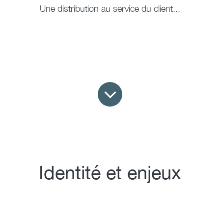
Une distribution au service du client...
Identité et enjeux